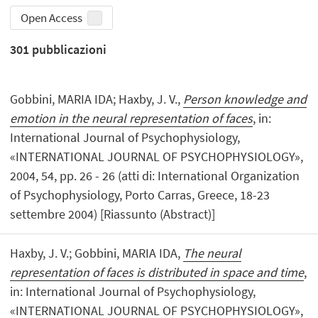
Open Access
301
pubblicazioni
Gobbini, MARIA IDA; Haxby, J. V.,
Person knowledge and
emotion in the neural representation of faces
, in:
International Journal of Psychophysiology,
«INTERNATIONAL JOURNAL OF PSYCHOPHYSIOLOGY»,
2004, 54, pp. 26 - 26 (atti di: International Organization
of Psychophysiology, Porto Carras, Greece, 18-23
settembre 2004) [Riassunto (Abstract)]
Haxby, J. V.; Gobbini, MARIA IDA,
The neural
representation of faces is distributed in space and time
,
in: International Journal of Psychophysiology,
«INTERNATIONAL JOURNAL OF PSYCHOPHYSIOLOGY»,