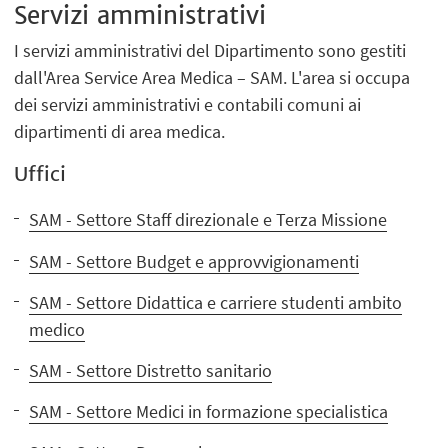
Servizi amministrativi
I servizi amministrativi del Dipartimento sono gestiti
dall'Area Service Area Medica – SAM. L'area si occupa
dei servizi amministrativi e contabili comuni ai
dipartimenti di area medica.
Uffici
SAM - Settore Staff direzionale e Terza Missione
SAM - Settore Budget e approvvigionamenti
SAM - Settore Didattica e carriere studenti ambito
medico
SAM - Settore Distretto sanitario
SAM - Settore Medici in formazione specialistica