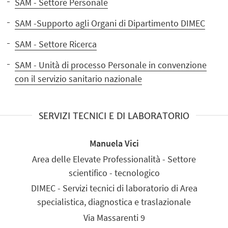
SAM - Settore Personale
SAM -Supporto agli Organi di Dipartimento DIMEC
SAM - Settore Ricerca
SAM - Unità di processo Personale in convenzione
con il servizio sanitario nazionale
SERVIZI TECNICI E DI LABORATORIO
Manuela Vici
Area delle Elevate Professionalità - Settore
scientifico - tecnologico
DIMEC - Servizi tecnici di laboratorio di Area
specialistica, diagnostica e traslazionale
Via Massarenti 9