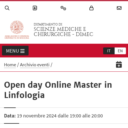
DIPARTIMENTO DI
SCIENZE MEDICHE E
CHIRURGICHE - DIMEC
MENU
IT
EN
Home
Archivio eventi
Open day Online Master in
Linfologia
Data:
19 novembre 2024 dalle 19:00 alle 20:00