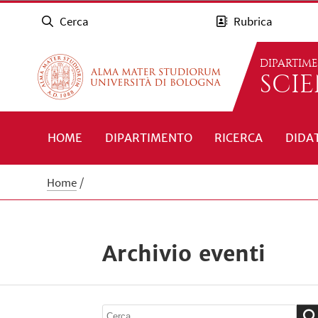
Cerca
Rubrica
DIPARTIM
SCI
HOME
DIPARTIMENTO
RICERCA
DIDA
Home
Archivio eventi