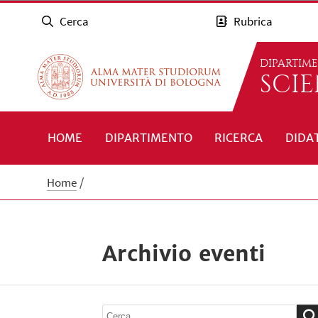
Cerca
Rubrica
DIPARTIM
SCI
HOME
DIPARTIMENTO
RICERCA
DIDA
Home
Archivio eventi