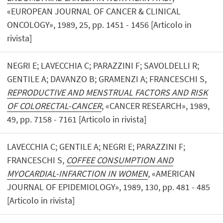
«EUROPEAN JOURNAL OF CANCER & CLINICAL
ONCOLOGY», 1989, 25, pp. 1451 - 1456 [Articolo in
rivista]
NEGRI E; LAVECCHIA C; PARAZZINI F; SAVOLDELLI R;
GENTILE A; DAVANZO B; GRAMENZI A; FRANCESCHI S,
REPRODUCTIVE AND MENSTRUAL FACTORS AND RISK
OF COLORECTAL-CANCER
, «CANCER RESEARCH», 1989,
49, pp. 7158 - 7161 [Articolo in rivista]
LAVECCHIA C; GENTILE A; NEGRI E; PARAZZINI F;
FRANCESCHI S,
COFFEE CONSUMPTION AND
MYOCARDIAL-INFARCTION IN WOMEN
, «AMERICAN
JOURNAL OF EPIDEMIOLOGY», 1989, 130, pp. 481 - 485
[Articolo in rivista]