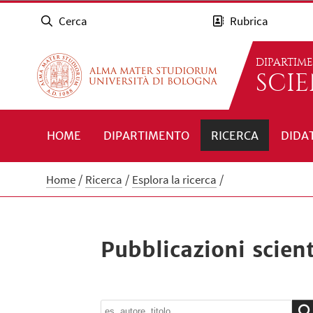
Cerca
Rubrica
DIPARTIM
SCI
HOME
DIPARTIMENTO
RICERCA
DIDA
Home
Ricerca
Esplora la ricerca
Pubblicazioni scient