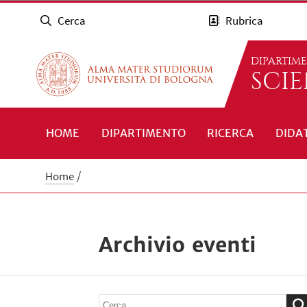
Cerca
Rubrica
DIPARTIM
SCI
HOME
DIPARTIMENTO
RICERCA
DIDA
Home
Archivio eventi