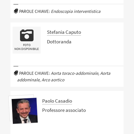
PAROLE CHIAVE:
Endoscopia interventistica
Stefania Caputo
Dottoranda
FOTO
NON DISPONIBILE
PAROLE CHIAVE:
Aorta toraco-addominale, Aorta
addominale, Arco aortico
Paolo Casadio
Professore associato