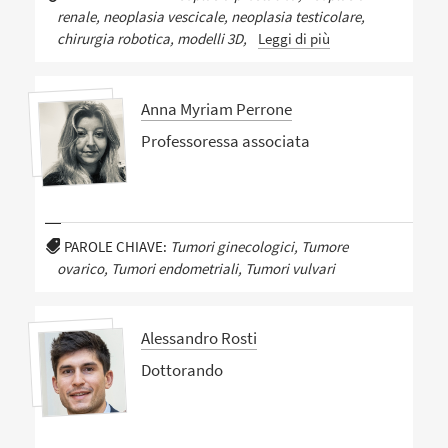
renale, neoplasia vescicale, neoplasia testicolare,
chirurgia robotica, modelli 3D,
Leggi di più
Anna Myriam Perrone
Professoressa associata
PAROLE CHIAVE:
Tumori ginecologici, Tumore
ovarico, Tumori endometriali, Tumori vulvari
Alessandro Rosti
Dottorando