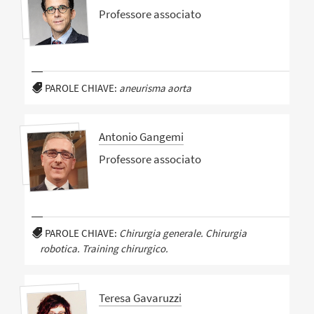
Professore associato
PAROLE CHIAVE:
aneurisma aorta
Antonio Gangemi
Professore associato
PAROLE CHIAVE:
Chirurgia generale. Chirurgia
robotica. Training chirurgico.
Teresa Gavaruzzi