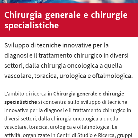
Chirurgia generale e chirurgie
specialistiche
Sviluppo di tecniche innovative per la
diagnosi e il trattamento chirurgico in diversi
settori, dalla chirurgia oncologica a quella
vascolare, toracica, urologica e oftalmologica.
L’ambito di ricerca in
Chirurgia generale e chirurgie
specialistiche
si concentra sullo sviluppo di tecniche
innovative per la diagnosi e il trattamento chirurgico in
diversi settori, dalla chirurgia oncologica a quella
vascolare, toracica, urologica e oftalmologica. Le
attività, organizzate in Centri di Studio e Ricerca, gruppi