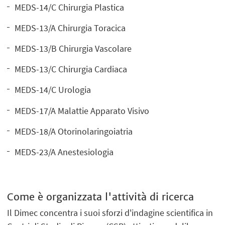
MEDS-14/C Chirurgia Plastica
MEDS-13/A Chirurgia Toracica
MEDS-13/B Chirurgia Vascolare
MEDS-13/C Chirurgia Cardiaca
MEDS-14/C Urologia
MEDS-17/A Malattie Apparato Visivo
MEDS-18/A Otorinolaringoiatria
MEDS-23/A Anestesiologia
Come è organizzata l'attività di ricerca
Il Dimec concentra i suoi sforzi d'indagine scientifica in