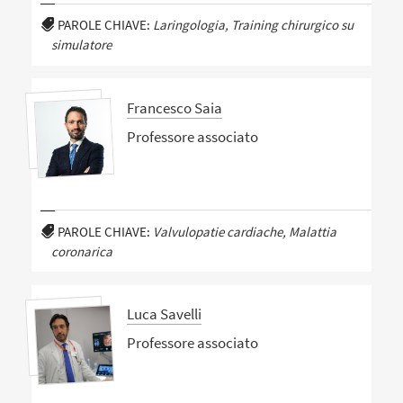
PAROLE CHIAVE:
Laringologia, Training chirurgico su
simulatore
Francesco Saia
Professore associato
PAROLE CHIAVE:
Valvulopatie cardiache, Malattia
coronarica
Luca Savelli
Professore associato