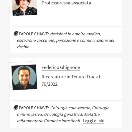
Professoressa associata
PAROLE CHIAVE:
decisioni in ambito medico,
esitazione vaccinale, percezione e comunicazione del
rischio
Federico Ghignone
Ricercatore in Tenure Track L.
79/2022
PAROLE CHIAVE:
Chirurgia colo-rettale, Chirurgia
mini-invasiva, Oncologia geriatrica, Malattie
Infiammatorie Croniche Intestinali
Leggi di più