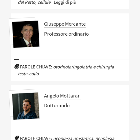
del Retto, cellule
Leggi di più
Giuseppe Mercante
Professore ordinario
PAROLE CHIAVE:
otorinolaringoiatria e chirurgia
testa-collo
Angelo Mottaran
Dottorando
PAROLE CHIAVE:
neoplasia prostatica, neoplasia