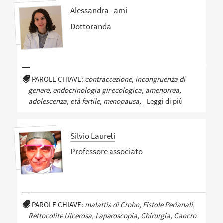
Alessandra Lami
Dottoranda
PAROLE CHIAVE:
contraccezione, incongruenza di
genere, endocrinologia ginecologica, amenorrea,
adolescenza, età fertile, menopausa,
Leggi di più
Silvio Laureti
Professore associato
PAROLE CHIAVE:
malattia di Crohn, Fistole Perianali,
Rettocolite Ulcerosa, Laparoscopia, Chirurgia, Cancro