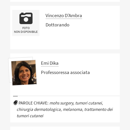
Vincenzo D'Ambra
Dottorando
FOTO
NON DISPONIBILE
Emi Dika
Professoressa associata
PAROLE CHIAVE:
mohs surgery, tumori cutanei,
chirurgia dermatologica, melanoma, trattamento dei
tumori cutanei