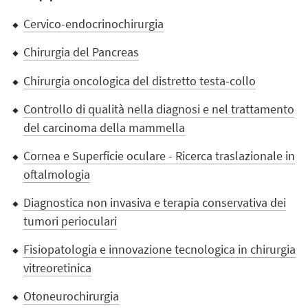
Cervico-endocrinochirurgia
Chirurgia del Pancreas
Chirurgia oncologica del distretto testa-collo
Controllo di qualità nella diagnosi e nel trattamento
del carcinoma della mammella
Cornea e Superficie oculare - Ricerca traslazionale in
oftalmologia
Diagnostica non invasiva e terapia conservativa dei
tumori perioculari
Fisiopatologia e innovazione tecnologica in chirurgia
vitreoretinica
Otoneurochirurgia