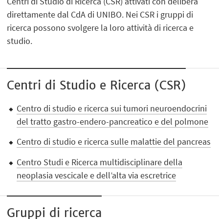
Centri di Studio di Ricerca (CSR) attivati con delibera
direttamente dal CdA di UNIBO. Nei CSR i gruppi di
ricerca possono svolgere la loro attività di ricerca e
studio.
Centri di Studio e Ricerca (CSR)
Centro di studio e ricerca sui tumori neuroendocrini
del tratto gastro-endero-pancreatico e del polmone
Centro di studio e ricerca sulle malattie del pancreas
Centro Studi e Ricerca multidisciplinare della
neoplasia vescicale e dell’alta via escretrice
Gruppi di ricerca