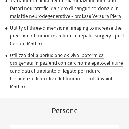
Trattamento della neuroinfiammazione mediante
fattori neurotrofici da siero di sangue cordonale in
malattie neurodegenerative - prof.ssa Versura Piera
Utility of three-dimensional imaging to increase the
precision of tumor resection in hepatic surgery - prof.
Cescon Matteo
Utilizzo della perfusione ex-vivo ipotermica
ossigenata in pazienti con carcinoma epatocellulare
candidati al trapianto di fegato per ridurre
l’incidenza di recidiva del tumore - prof. Ravaioli
Matteo
Persone