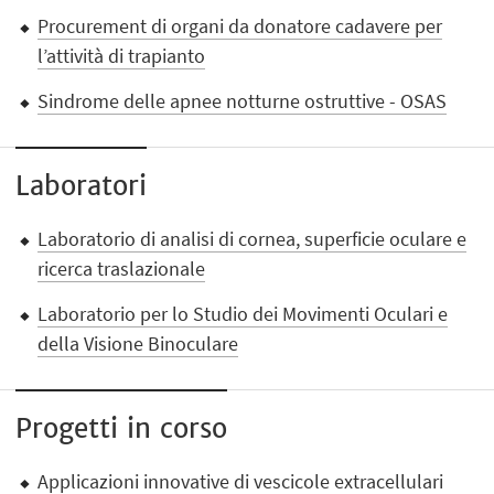
Procurement di organi da donatore cadavere per
l’attività di trapianto
Sindrome delle apnee notturne ostruttive - OSAS
Laboratori
Laboratorio di analisi di cornea, superficie oculare e
ricerca traslazionale
Laboratorio per lo Studio dei Movimenti Oculari e
della Visione Binoculare
Progetti in corso
Applicazioni innovative di vescicole extracellulari