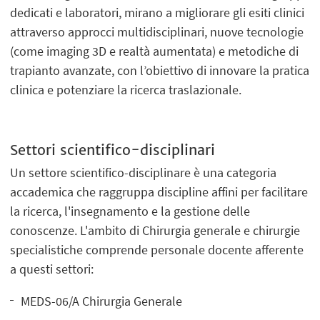
dedicati e laboratori, mirano a migliorare gli esiti clinici
attraverso approcci multidisciplinari, nuove tecnologie
(come imaging 3D e realtà aumentata) e metodiche di
trapianto avanzate, con l’obiettivo di innovare la pratica
clinica e potenziare la ricerca traslazionale.
Settori scientifico-disciplinari
Un settore scientifico-disciplinare è una categoria
accademica che raggruppa discipline affini per facilitare
la ricerca, l'insegnamento e la gestione delle
conoscenze. L'ambito di Chirurgia generale e chirurgie
specialistiche comprende personale docente afferente
a questi settori:
MEDS-06/A Chirurgia Generale