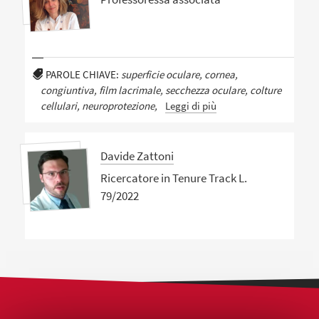
PAROLE CHIAVE:
superficie oculare, cornea,
congiuntiva, film lacrimale, secchezza oculare, colture
cellulari, neuroprotezione,
Leggi di più
Davide Zattoni
Ricercatore in Tenure Track L.
79/2022