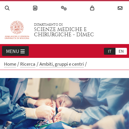
DIPARTIMENTO DI
SCIENZE MEDICHE E
CHIRURGICHE - DIMEC
MENU
IT
EN
Home
Ricerca
Ambiti, gruppi e centri