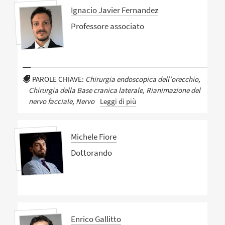
Ignacio Javier Fernandez
Professore associato
PAROLE CHIAVE:
Chirurgia endoscopica dell'orecchio,
Chirurgia della Base cranica laterale, Rianimazione del
nervo facciale, Nervo
Leggi di più
Michele Fiore
Dottorando
Enrico Gallitto