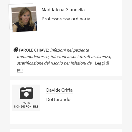
Maddalena Giannella
Professoressa ordinaria
PAROLE CHIAVE:
infezioni nel paziente
immunodepresso, infezioni associate all'assistenza,
stratificazione del rischio per infezioni da
Leggi di
più
Davide Griffa
Dottorando
FOTO
NON DISPONIBILE