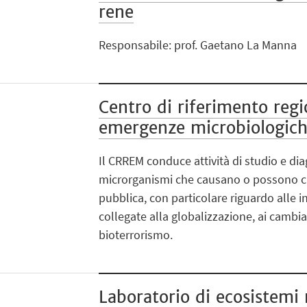
rene
Responsabile: prof. Gaetano La Manna
Centro di riferimento regi
emergenze microbiologic
Il CRREM conduce attività di studio e dia
microrganismi che causano o possono ca
pubblica, con particolare riguardo alle i
collegate alla globalizzazione, ai cambiam
bioterrorismo.
Laboratorio di ecosistemi 